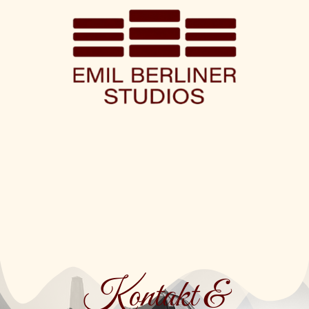
Kontakt &