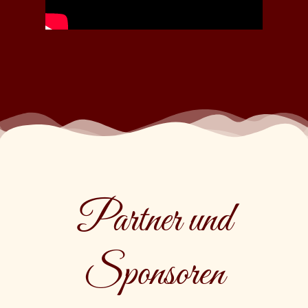
Partner und
Sponsoren