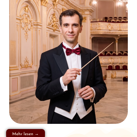
Mehr lesen →