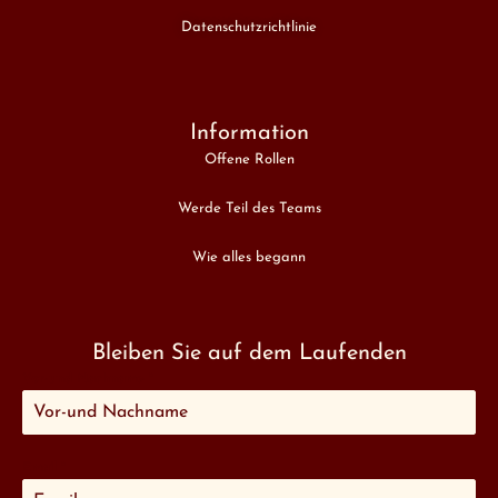
Datenschutzrichtlinie
Information
Offene Rollen
Werde Teil des Teams
Wie alles begann
Bleiben Sie auf dem Laufenden
Vor-und Nachname
*
Email
*