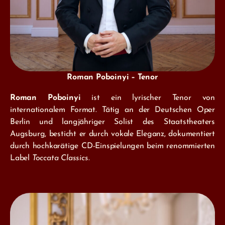
Roman Poboinyi – Tenor
Roman Poboinyi
ist ein lyrischer Tenor von
internationalem Format. Tätig an der Deutschen Oper
Berlin und langjähriger Solist des Staatstheaters
Augsburg, besticht er durch vokale Eleganz, dokumentiert
durch hochkarätige CD-Einspielungen beim renommierten
Label
Toccata Classics
.