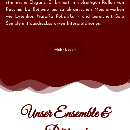
stimmliche Eleganz. Er brilliert in vielseitigen Rollen von
Puccinis
La Bohème
bis zu ukrainischen Meisterwerken
wie Lysenkos
Natalka Poltawka
– und bereichert Solo
Semble mit ausdrucksstarken Interpretationen.
Mehr Lesen
Unser Ensemble &