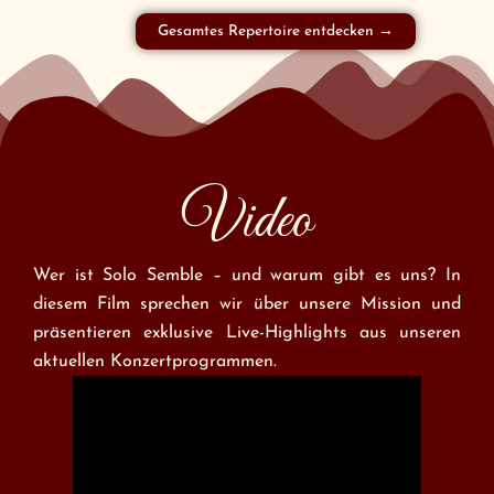
Gesamtes Repertoire entdecken →
Video
Wer ist Solo Semble – und warum gibt es uns? In
diesem Film sprechen wir über unsere Mission und
präsentieren exklusive Live-Highlights aus unseren
aktuellen Konzertprogrammen.