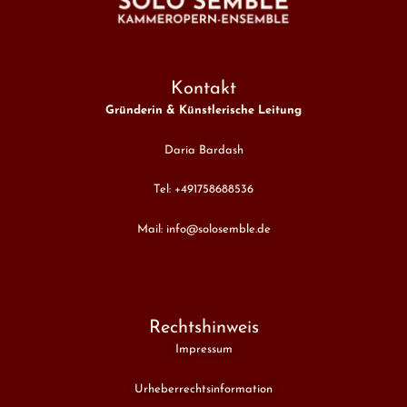
Kontakt
Gründerin & Künstlerische Leitung
Daria Bardash
Tel: +491758688536
Mail: info@solosemble.de
Rechtshinweis
Impressum
Urheberrechtsinformation