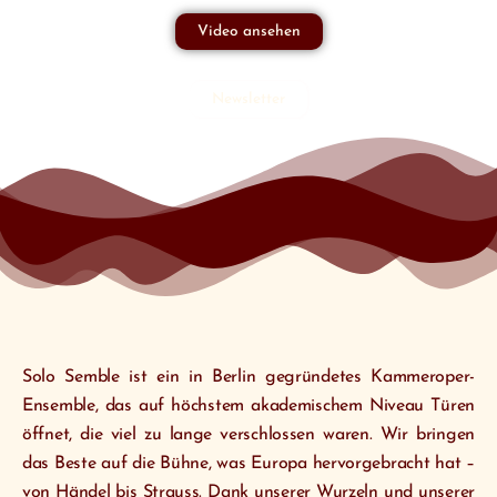
Video ansehen
Newsletter
Solo Semble ist ein in Berlin gegründetes Kammeroper-
Ensemble, das auf höchstem akademischem Niveau Türen
öffnet, die viel zu lange verschlossen waren. Wir bringen
das Beste auf die Bühne, was Europa hervorgebracht hat –
von Händel bis Strauss. Dank unserer Wurzeln und unserer