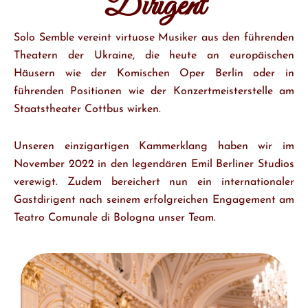
Dirigent
Solo Semble vereint virtuose Musiker aus den führenden
Theatern der Ukraine, die heute an europäischen
Häusern wie der Komischen Oper Berlin oder in
führenden Positionen wie der Konzertmeisterstelle am
Staatstheater Cottbus wirken.
Unseren einzigartigen Kammerklang haben wir im
November 2022 in den legendären Emil Berliner Studios
verewigt. Zudem bereichert nun ein internationaler
Gastdirigent nach seinem erfolgreichen Engagement am
Teatro Comunale di Bologna unser Team.