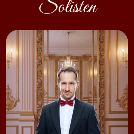
Solisten