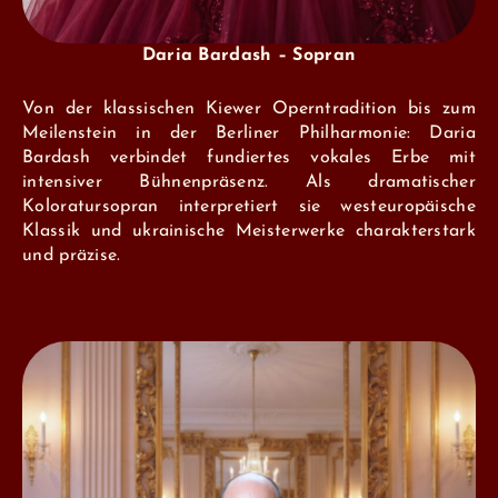
Daria Bardash – Sopran
Von der klassischen Kiewer Operntradition bis zum
Meilenstein in der Berliner Philharmonie: Daria
Bardash verbindet fundiertes vokales Erbe mit
intensiver Bühnenpräsenz. Als dramatischer
Koloratursopran interpretiert sie westeuropäische
Klassik und ukrainische Meisterwerke charakterstark
und präzise.