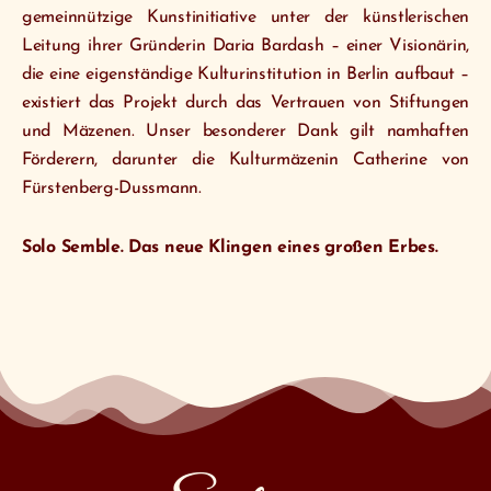
gemeinnützige Kunstinitiative unter der künstlerischen
Leitung ihrer Gründerin Daria Bardash – einer Visionärin,
die eine eigenständige Kulturinstitution in Berlin aufbaut –
existiert das Projekt durch das Vertrauen von Stiftungen
und Mäzenen. Unser besonderer Dank gilt namhaften
Förderern, darunter die Kulturmäzenin Catherine von
Fürstenberg-Dussmann.
Solo Semble. Das neue Klingen eines großen Erbes.