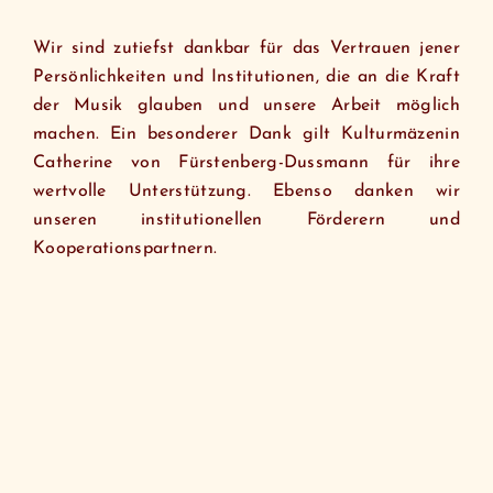
Wir sind zutiefst dankbar für das Vertrauen jener
Persönlichkeiten und Institutionen, die an die Kraft
der Musik glauben und unsere Arbeit möglich
machen. Ein besonderer Dank gilt Kulturmäzenin
Catherine von Fürstenberg-Dussmann für ihre
wertvolle Unterstützung. Ebenso danken wir
unseren institutionellen Förderern und
Kooperationspartnern.