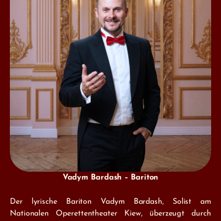
Vadym Bardash – Bariton
Der lyrische Bariton Vadym Bardash, Solist am
Nationalen Operettentheater Kiew, überzeugt durch