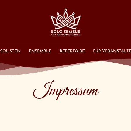
SOLISTEN
ENSEMBLE
REPERTOIRE
FÜR VERANSTALT
Impressum