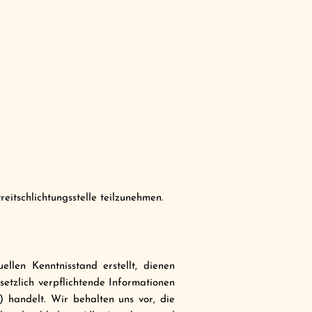
eitschlichtungsstelle teilzunehmen.
llen Kenntnisstand erstellt, dienen
setzlich verpflichtende Informationen
 handelt. Wir behalten uns vor, die