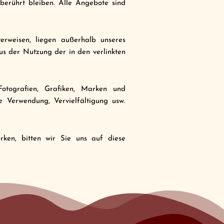
nberührt bleiben. Alle Angebote sind
erweisen, liegen außerhalb unseres
us der Nutzung der in den verlinkten
Fotografien, Grafiken, Marken und
e Verwendung, Vervielfältigung usw.
erken, bitten wir Sie uns auf diese