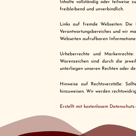
Inhalte vollständig oder teilweise 
freibleibend und unverbindlich.
Links auf fremde Webseiten: Die I
Verantwortungsbereiches und wir mac
Webseiten aufrufbaren Informatione
Urheberrechte und Markenrechte: 
Warenzeichen sind durch die jeweil
unterliegen unseren Rechten oder de
Hinweise auf Rechtsverstöße: Sollt
hinzuweisen. Wir werden rechtswidri
Erstellt mit kostenlosem Datenschut